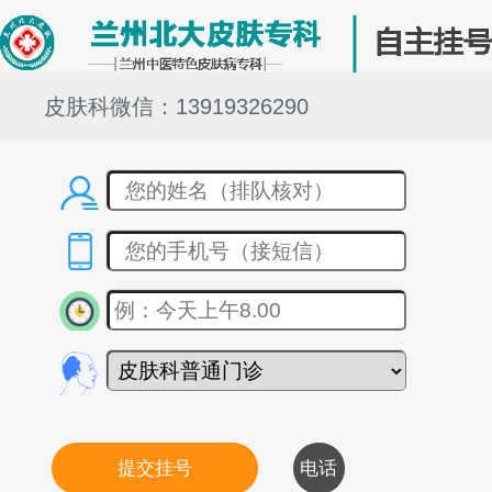
皮肤科微信：13919326290