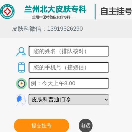
皮肤科微信：13919326290