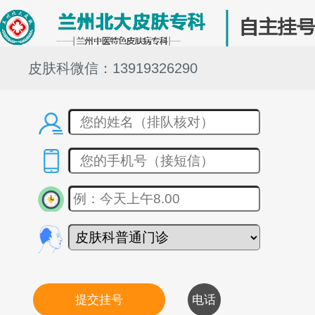
皮肤科微信：13919326290